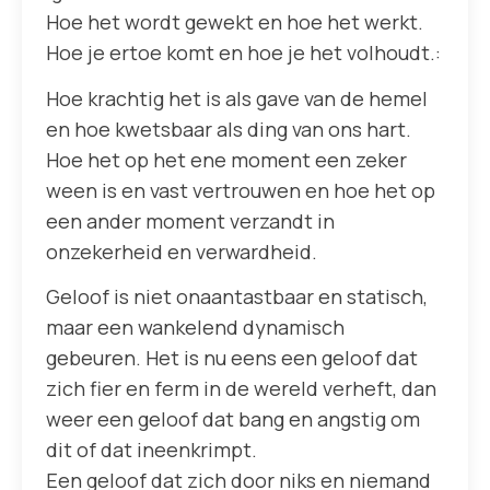
Hoe het wordt gewekt en hoe het werkt.
Hoe je ertoe komt en hoe je het volhoudt.:
Hoe krachtig het is als gave van de hemel
en hoe kwetsbaar als ding van ons hart.
Hoe het op het ene moment een zeker
ween is en vast vertrouwen en hoe het op
een ander moment verzandt in
onzekerheid en verwardheid.
Geloof is niet onaantastbaar en statisch,
maar een wankelend dynamisch
gebeuren. Het is nu eens een geloof dat
zich fier en ferm in de wereld verheft, dan
weer een geloof dat bang en angstig om
dit of dat ineenkrimpt.
Een geloof dat zich door niks en niemand