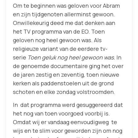
Om te beginnen was geloven voor Abram
en zijn tijdgenoten allerminst gewoon.
Onwillekeurig deed me dat denken aan
het TV programma van de EO. Toen
geloven nog heel gewoon was. Als
religieuze variant van de eerdere tv-
serie
Toen geluk nog heel gewoon was.
In
de genoemde documentaire ging het over
de jaren zestig en zeventig, toen nieuwe
kerken als paddenstoelen uit de grond
schoten en elke zondag volstroomden.
In dat programma werd gesuggereerd dat
het nog van toen voorgoed voorbij is.
Omdat wij er vandaag eenvoudigweg te
wijs en te slim voor geworden zijn om nog