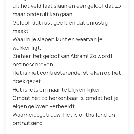
uit het veld laat slaan en een geloof dat zo
maar onderuit kan gaan.
Geloof dat rust geeft en dat onrustig
maakt.
Waarin je slapen kunt en waarvan je
wakker ligt.
Ziehier, het geloof van Abram! Zo wordt
het beschreven.
Het is met contrasterende streken op het
doek gezet.
Het is iets om naar te blijven kijken.
Omdat het zo herkenbaar is, omdat het je
eigen geloven verbeeldt.
Waarheidsgetrouw. Het is onthullend en
onthutsend