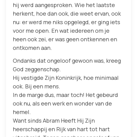
hij werd aangesproken. Wie het laatste
herkent, hoe dan ook, die weet ervan, ook
nu: er werd me niks opgelegd, er ging iets
voor me open. En wat iedereen om je
heen ook zei, er was geen ontkennen en
ontkomen aan.
Ondanks dat ongeloof gewoon was, kreeg
God zeggenschap.
Hij vestigde Zijn Koninkrijk, hoe minimaal
ook. Bij een mens.
In de marge dus, maar toch! Het gebeurd
ook nu, als een werk en wonder van de
hemel.
Want sinds Abram Heeft Hij Zijn
heerschappij en Rijk van hart tot hart