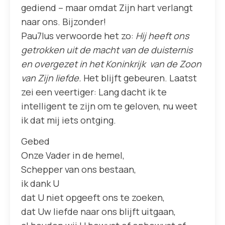
gediend – maar omdat Zijn hart verlangt
naar ons. Bijzonder!
Pau7lus verwoorde het zo:
Hij heeft ons
getrokken uit de macht van de duisternis
en overgezet in het Koninkrijk van de Zoon
van Zijn liefde.
Het blijft gebeuren. Laatst
zei een veertiger: Lang dacht ik te
intelligent te zijn om te geloven, nu weet
ik dat mij iets ontging.
Gebed
Onze Vader in de hemel,
Schepper van ons bestaan,
ik dank U
dat U niet opgeeft ons te zoeken,
dat Uw liefde naar ons blijft uitgaan,