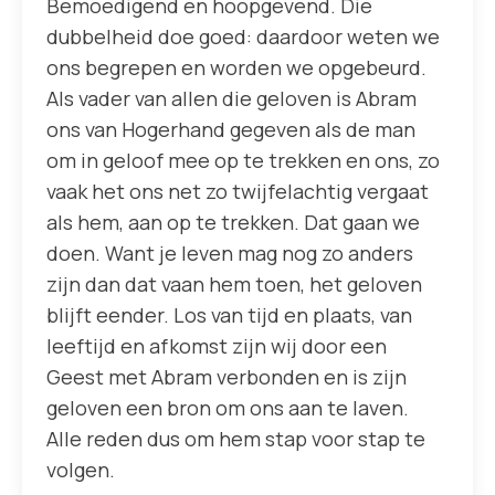
Bemoedigend en hoopgevend. Die
dubbelheid doe goed: daardoor weten we
ons begrepen en worden we opgebeurd.
Als vader van allen die geloven is Abram
ons van Hogerhand gegeven als de man
om in geloof mee op te trekken en ons, zo
vaak het ons net zo twijfelachtig vergaat
als hem, aan op te trekken. Dat gaan we
doen. Want je leven mag nog zo anders
zijn dan dat vaan hem toen, het geloven
blijft eender. Los van tijd en plaats, van
leeftijd en afkomst zijn wij door een
Geest met Abram verbonden en is zijn
geloven een bron om ons aan te laven.
Alle reden dus om hem stap voor stap te
volgen.