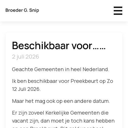
Beschikbaar voor……
2 juli 2026
Geachte Gemeenten in heel Nederland.
Ik ben beschikbaar voor Preekbeurt op Zo
12 Juli 2026.
Maar het mag ook op een andere datum.
Er zijn zoveel Kerkelijke Gemeenten die
vacant zijn, dan moet je toch kans hebben