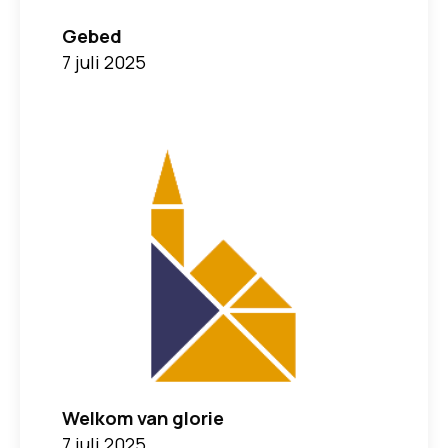
Gebed
7 juli 2025
Welkom van glorie
7 juli 2025