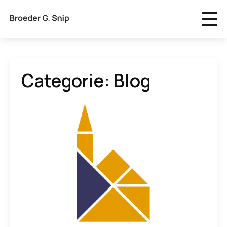
Categorie:
Blog