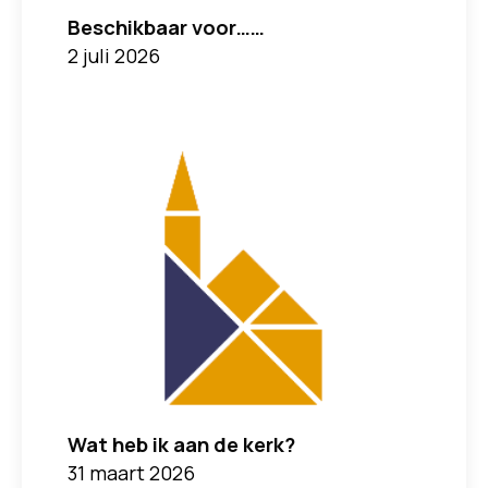
Beschikbaar voor……
2 juli 2026
Wat heb ik aan de kerk?
31 maart 2026