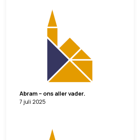
Abram – ons aller vader.
7 juli 2025