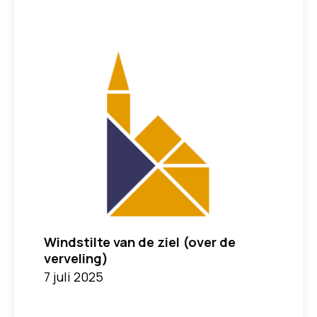
Windstilte van de ziel (over de
verveling)
7 juli 2025