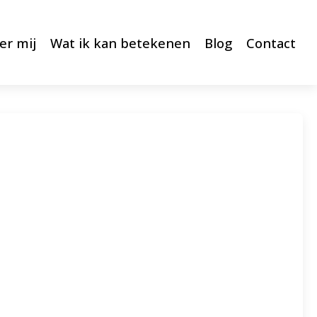
er mij
Wat ik kan betekenen
Blog
Contact