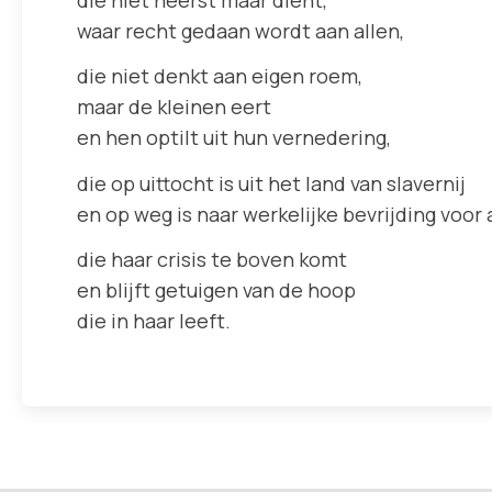
waar recht gedaan wordt aan allen,
die niet denkt aan eigen roem,
maar de kleinen eert
en hen optilt uit hun vernedering,
die op uittocht is uit het land van slavernij
en op weg is naar werkelijke bevrijding voor a
die haar crisis te boven komt
en blijft getuigen van de hoop
die in haar leeft.